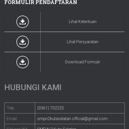
FORMULIR PENDAFTARAN
Lihat Ketentuan
Lihat Persyaratan
Download Formulir
HUBUNGI KAMI
Telp
(0361) 702225
Email
smpn2kutaselatan.official@gmail.com