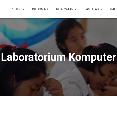
PROFIL
INFORMASI
KESISWAAN
FASILITAS
GAL
Laboratorium Komputer