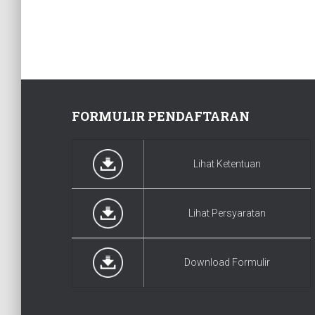
FORMULIR PENDAFTARAN
Lihat Ketentuan
Lihat Persyaratan
Download Formulir