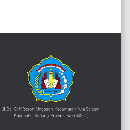
Jl. Bali Cliff Resort, Ungasan, Kecamatan Kuta Selatan,
Kabupaten Badung, Provinsi Bali (80361)