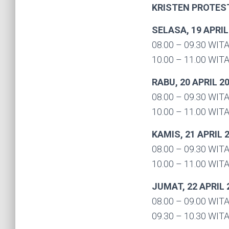
KRISTEN PROTES
SELASA, 19 APRIL
08.00 – 09.30 WITA
10.00 – 11.00 WITA
RABU, 20 APRIL 2
08.00 – 09.30 WITA
10.00 – 11.00 WITA
KAMIS, 21 APRIL 
08.00 – 09.30 WITA
10.00 – 11.00 WITA
JUMAT, 22 APRIL 
08.00 – 09.00 WITA
09.30 – 10.30 WITA