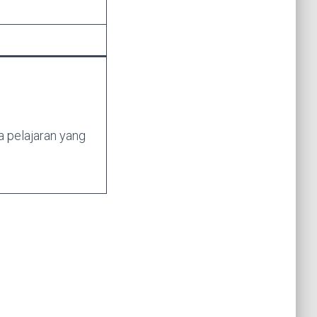
a pelajaran yang