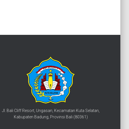
Jl. Bali Cliff Resort, Ungasan, Kecamatan Kuta Selatan,
Kabupaten Badung, Provinsi Bali (80361)