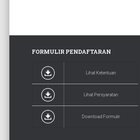
FORMULIR PENDAFTARAN
Lihat Ketentuan
Lihat Persyaratan
Download Formulir