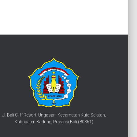
Jl. Bali Cliff Resort, Ungasan, Kecamatan Kuta Selatan,
Kabupaten Badung, Provinsi Bali (80361)