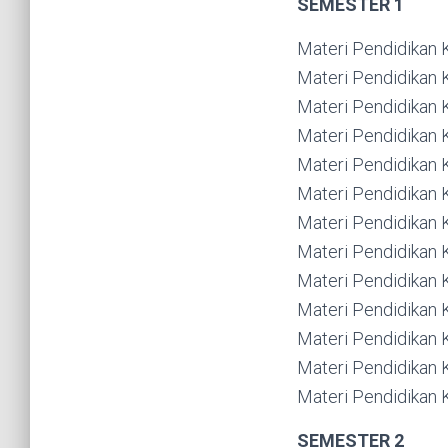
SEMESTER 1
Materi Pendidikan
Materi Pendidikan
Materi Pendidikan
Materi Pendidikan
Materi Pendidikan
Materi Pendidikan
Materi Pendidikan
Materi Pendidikan
Materi Pendidikan
Materi Pendidikan
Materi Pendidikan
Materi Pendidikan
Materi Pendidikan
SEMESTER 2