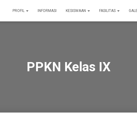
PROFIL
INFORMASI
KESISWAAN
FASILITAS
GAL
PPKN Kelas IX