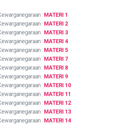
 Kewarganegaraan :
MATERI 1
 Kewarganegaraan :
MATERI 2
 Kewarganegaraan :
MATERI 3
 Kewarganegaraan :
MATERI 4
 Kewarganegaraan :
MATERI 5
 Kewarganegaraan :
MATERI 7
 Kewarganegaraan :
MATERI 8
 Kewarganegaraan :
MATERI 9
 Kewarganegaraan :
MATERI 10
 Kewarganegaraan :
MATERI 11
 Kewarganegaraan :
MATERI 12
 Kewarganegaraan :
MATERI 13
 Kewarganegaraan :
MATERI 14