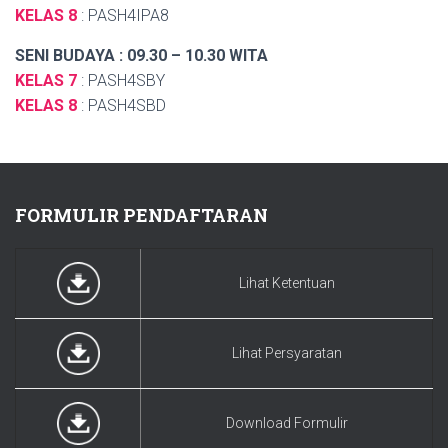
KELAS 8
: PASH4IPA8
SENI BUDAYA : 09.30 – 10.30 WITA
KELAS 7
: PASH4SBY
KELAS 8
: PASH4SBD
FORMULIR PENDAFTARAN
Lihat Ketentuan
Lihat Persyaratan
Download Formulir