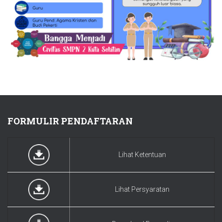
FORMULIR PENDAFTARAN
Lihat Ketentuan
Lihat Persyaratan