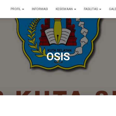
PROFIL
INFORMASI
KESISWAAN
FASILITAS
GAL
OSIS