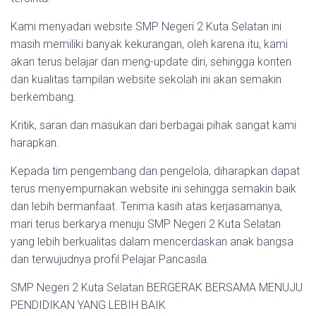
Kami menyadari website SMP Negeri 2 Kuta Selatan ini
masih memiliki banyak kekurangan, oleh karena itu, kami
akan terus belajar dan meng-update diri, sehingga konten
dan kualitas tampilan website sekolah ini akan semakin
berkembang.
Kritik, saran dan masukan dari berbagai pihak sangat kami
harapkan.
Kepada tim pengembang dan pengelola, diharapkan dapat
terus menyempurnakan website ini sehingga semakin baik
dan lebih bermanfaat. Terima kasih atas kerjasamanya,
mari terus berkarya menuju SMP Negeri 2 Kuta Selatan
yang lebih berkualitas dalam mencerdaskan anak bangsa
dan terwujudnya profil Pelajar Pancasila.
SMP Negeri 2 Kuta Selatan BERGERAK BERSAMA MENUJU
PENDIDIKAN YANG LEBIH BAIK