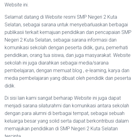
Website ini.
Selamat datang di Website resmi SMP Negeri 2 Kuta
Selatan, sebagai sarana untuk menyebarluaskan berbagai
publikasii terkait kemajuan pendidikan dan pencapaian SMP
Negeri 2 Kuta Selatan, sebagai sarana informasi dan
komunikasi sekolah dengan peserta didik, guru, pemerhati
pendidikan, orang tua siswa, dan juga masyarakat. Website
sekolah ini juga diarahkan sebagai media/sarana
pembelajaran, dengan memuat blog , e-learning, karya dan
media pembelajaran yang dibuat oleh pendidik dan peserta
didik.
Di sisi lain kami sangat berharap Website ini juga dapat
menjadi sarana silaturahmi dan komunikasi antara sekolah
dengan para alumni di berbagai tempat, sebagai sebuah
keluarga besar yang solid serta dapat berkontribusi dalam
memajukan pendidikan di SMP Negeri 2 Kuta Selatan
tercinta.