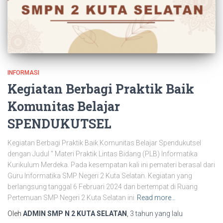
INFORMASI
Kegiatan Berbagi Praktik Baik
Komunitas Belajar
SPENDUKUTSEL
Kegiatan Berbagi Praktik Baik Komunitas Belajar Spendukutsel
dengan Judul ” Materi Praktik Lintas Bidang (PLB) Informatika
Kurikulum Merdeka. Pada kesempatan kali ini pemateri berasal dari
Guru Informatika SMP Negeri 2 Kuta Selatan. Kegiatan yang
berlangsung tanggal 6 Februari 2024 dan bertempat di Ruang
Pertemuan SMP Negeri 2 Kuta Selatan ini
Read more…
Oleh
ADMIN SMP N 2 KUTA SELATAN
,
3 tahun
yang lalu