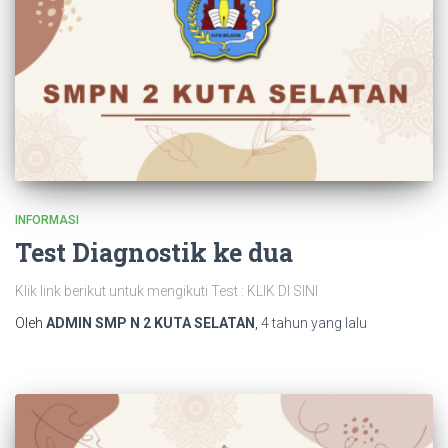
INFORMASI
Test Diagnostik ke dua
Klik link berikut untuk mengikuti Test : KLIK DI SINI
Oleh
ADMIN SMP N 2 KUTA SELATAN
,
4 tahun
yang lalu