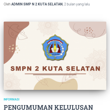
Oleh
ADMIN SMP N 2 KUTA SELATAN
,
2 bulan
yang lalu
INFORMASI
PENGUMUMAN KELULUSAN