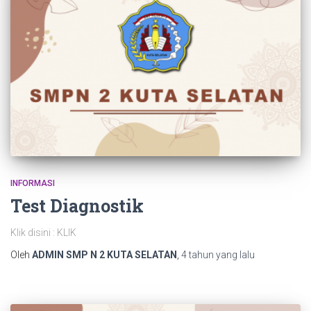
INFORMASI
Test Diagnostik
Klik disini : KLIK
Oleh
ADMIN SMP N 2 KUTA SELATAN
,
4 tahun
yang lalu