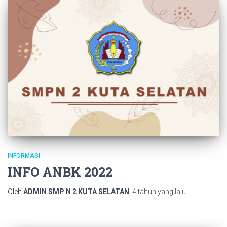
INFORMASI
INFO ANBK 2022
Oleh
ADMIN SMP N 2 KUTA SELATAN
,
4 tahun
yang lalu