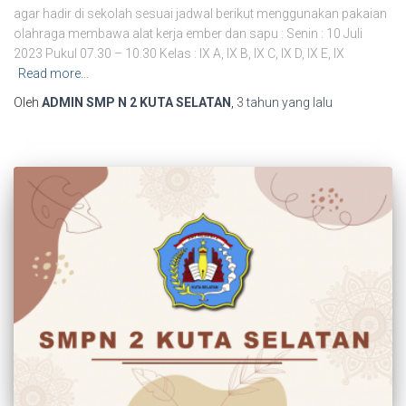
agar hadir di sekolah sesuai jadwal berikut menggunakan pakaian
olahraga membawa alat kerja ember dan sapu : Senin : 10 Juli
2023 Pukul 07.30 – 10.30 Kelas : IX A, IX B, IX C, IX D, IX E, IX
Read more…
Oleh
ADMIN SMP N 2 KUTA SELATAN
,
3 tahun
yang lalu