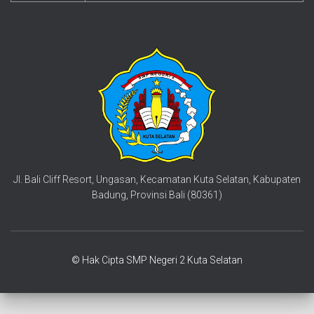
Jl. Bali Cliff Resort, Ungasan, Kecamatan Kuta Selatan, Kabupaten
Badung, Provinsi Bali (80361)
© Hak Cipta SMP Negeri 2 Kuta Selatan