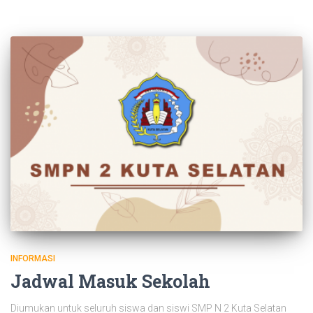
INFORMASI
Jadwal Masuk Sekolah
Diumukan untuk seluruh siswa dan siswi SMP N 2 Kuta Selatan