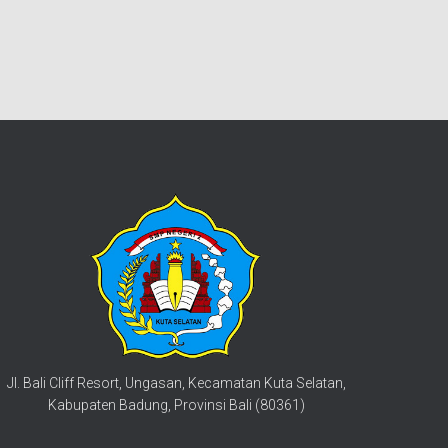
Jl. Bali Cliff Resort, Ungasan, Kecamatan Kuta Selatan,
Kabupaten Badung, Provinsi Bali (80361)