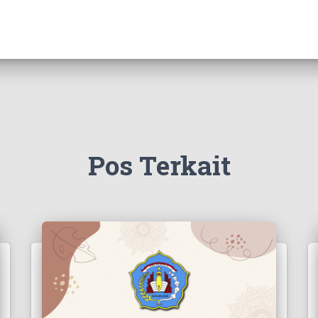
Pos Terkait