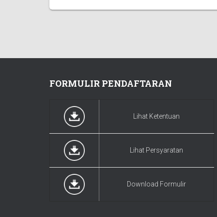
FORMULIR PENDAFTARAN
Lihat Ketentuan
Lihat Persyaratan
Download Formulir