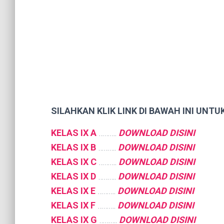
SILAHKAN KLIK LINK DI BAWAH INI UN
KELAS IX A
……….
DOWNLOAD DISINI
KELAS IX B
……….
DOWNLOAD DISINI
KELAS IX C
……….
DOWNLOAD DISINI
KELAS IX D
……….
DOWNLOAD DISINI
KELAS IX
E
……….
DOWNLOAD DISINI
KELAS IX F
……….
DOWNLOAD DISINI
KELAS IX G
……….
DOWNLOAD DISINI