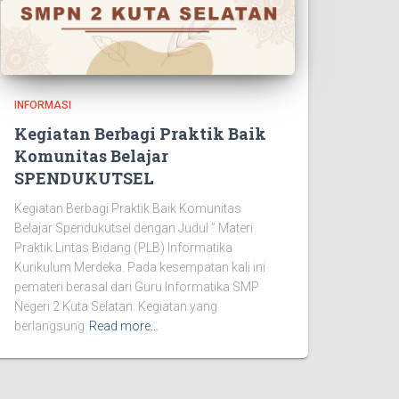
INFORMASI
Kegiatan Berbagi Praktik Baik
Komunitas Belajar
SPENDUKUTSEL
Kegiatan Berbagi Praktik Baik Komunitas
Belajar Spendukutsel dengan Judul ” Materi
Praktik Lintas Bidang (PLB) Informatika
Kurikulum Merdeka. Pada kesempatan kali ini
pemateri berasal dari Guru Informatika SMP
Negeri 2 Kuta Selatan. Kegiatan yang
berlangsung
Read more…