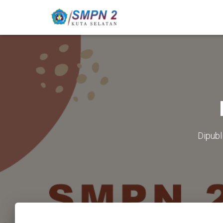
Dipubl