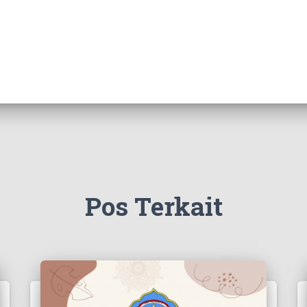
Pos Terkait