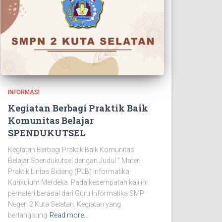
INFORMASI
Kegiatan Berbagi Praktik Baik
Komunitas Belajar
SPENDUKUTSEL
Kegiatan Berbagi Praktik Baik Komunitas
Belajar Spendukutsel dengan Judul ” Materi
Praktik Lintas Bidang (PLB) Informatika
Kurikulum Merdeka. Pada kesempatan kali ini
pemateri berasal dari Guru Informatika SMP
Negeri 2 Kuta Selatan. Kegiatan yang
berlangsung
Read more…