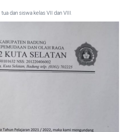
ua dan siswa kelas VII dan VIII.