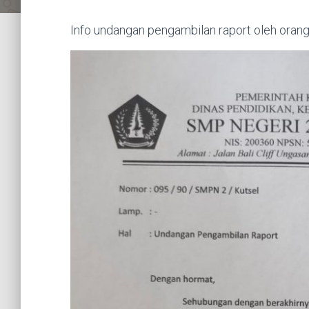
Info undangan pengambilan raport oleh orang t