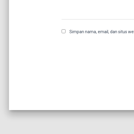
Simpan nama, email, dan situs we