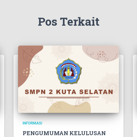
Pos Terkait
INFORMASI
PENGUMUMAN KELULUSAN