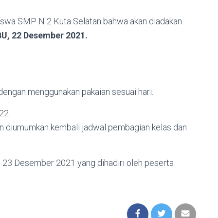
iswa SMP N 2 Kuta Selatan bahwa akan diadakan
U, 22 Desember 2021.
 dengan menggunakan pakaian sesuai hari.
22.
kan diumumkan kembali jadwal pembagian kelas dan
23 Desember 2021 yang dihadiri oleh peserta