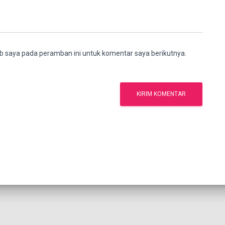
b saya pada peramban ini untuk komentar saya berikutnya.