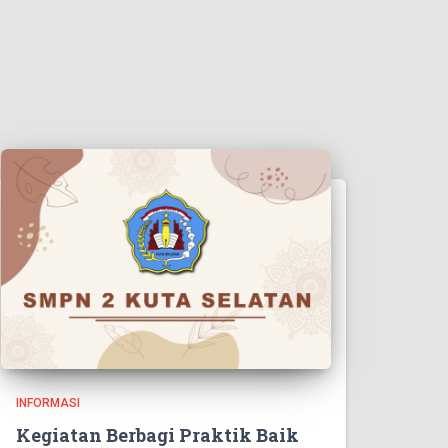
INFORMASI
Kegiatan Berbagi Praktik Baik