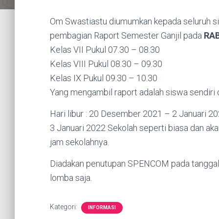
Om Swastiastu diumumkan kepada seluruh s
pembagian Raport Semester Ganjil pada
RAB
Kelas VII Pukul 07.30 – 08.30
Kelas VIII Pukul 08.30 – 09.30
Kelas IX Pukul 09.30 – 10.30
Yang mengambil raport adalah siswa sendiri
Hari libur : 20 Desember 2021 – 2 Januari 20
3 Januari 2022 Sekolah seperti biasa dan a
jam sekolahnya.
Diadakan penutupan SPENCOM pada tanggal 
lomba saja.
Kategori:
INFORMASI