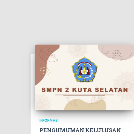
INFORMASI
PENGUMUMAN KELULUSAN