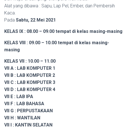
Alat yang dibawa : Sapu, Lap Pel, Ember, dan Pembersih
Kaca.
Pada
Sabtu, 22 Mei 2021
KELAS IX : 08.00 – 09.00 tempat di kelas masing-masing
KELAS VIII : 09.00 – 10.00 tempat di kelas masing-
masing
KELAS VII : 10.00 – 11.00
VII A : LAB KOMPUTER 1
VII B : LAB KOMPUTER 2
VII C : LAB KOMPUTER 3
VII D : LAB KOMPUTER 4
VII E : LAB IPA
VII F : LAB BAHASA
VII G : PERPUSTAKAAN
VII H : WANTILAN
VII I : KANTIN SELATAN