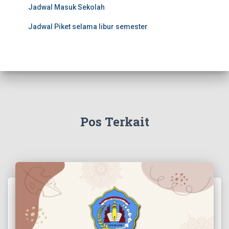
Jadwal Masuk Sekolah
Jadwal Piket selama libur semester
Pos Terkait