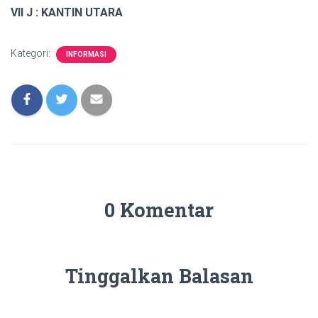
VII J : KANTIN UTARA
Kategori:
INFORMASI
0 Komentar
Tinggalkan Balasan