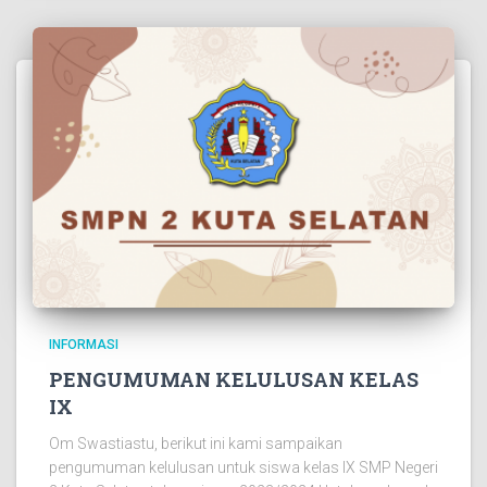
INFORMASI
PENGUMUMAN KELULUSAN KELAS
IX
Om Swastiastu, berikut ini kami sampaikan
pengumuman kelulusan untuk siswa kelas IX SMP Negeri