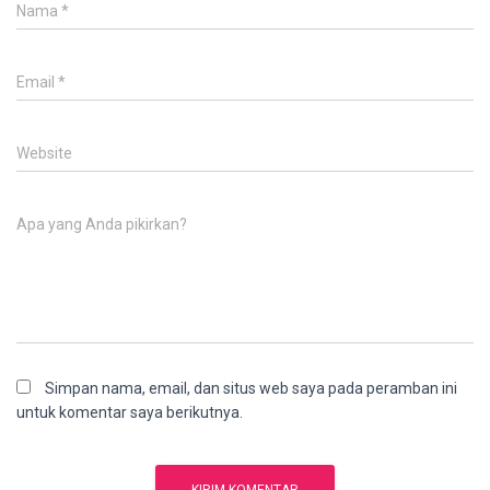
Nama
*
Email
*
Website
Apa yang Anda pikirkan?
Simpan nama, email, dan situs web saya pada peramban ini
untuk komentar saya berikutnya.