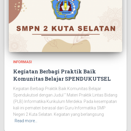
INFORMASI
Kegiatan Berbagi Praktik Baik
Komunitas Belajar SPENDUKUTSEL
Kegiatan Berbagi Praktik Baik Komunitas Belajar
Spendukutsel dengan Judul ” Materi Praktik Lintas Bidang
(PLB) Informatika Kurikulum Merdeka. Pada kesempatan
kali ini pemateri berasal dari Guru Informatika SMP
Negeri 2 Kuta Selatan. Kegiatan yang berlangsung
Read more…