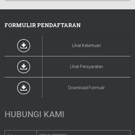
FORMULIR PENDAFTARAN
Lihat Ketentuan
Lihat Persyaratan
Download Formulir
HUBUNGI KAMI