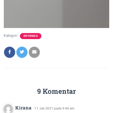
Kategori:
INFORMASI
9 Komentar
Kirana
· 11 Juli 2021 pada 9:46 am