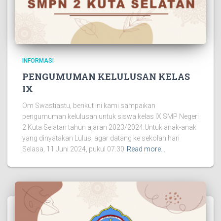
INFORMASI
PENGUMUMAN KELULUSAN KELAS
IX
Om Swastiastu, berikut ini kami sampaikan
pengumuman kelulusan untuk siswa kelas IX SMP Negeri
2 Kuta Selatan tahun ajaran 2023/2024.Untuk anak-anak
yang dinyatakan Lulus, agar datang ke sekolah hari
Selasa, 11 Juni 2024, pukul 07.30
Read more…