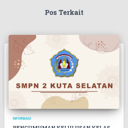
Pos Terkait
INFORMASI
PENGUMUMAN KELULUSAN KELAS