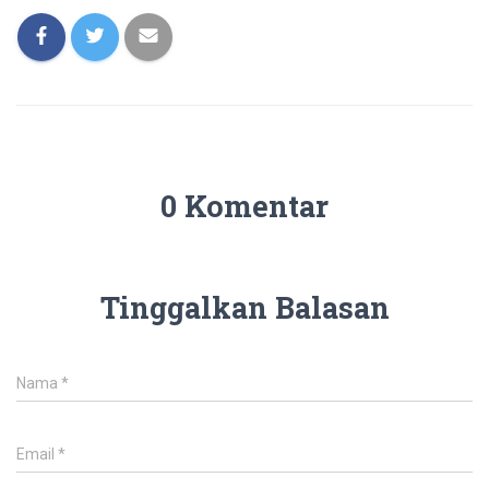
0 Komentar
Tinggalkan Balasan
Nama
*
Email
*