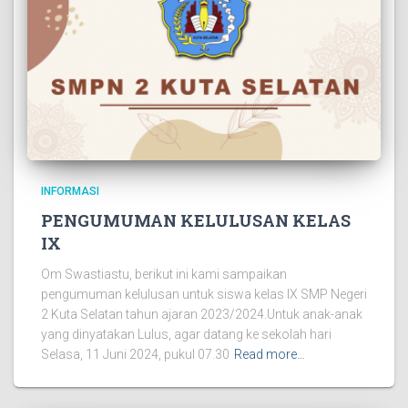
INFORMASI
PENGUMUMAN KELULUSAN KELAS
IX
Om Swastiastu, berikut ini kami sampaikan
pengumuman kelulusan untuk siswa kelas IX SMP Negeri
2 Kuta Selatan tahun ajaran 2023/2024.Untuk anak-anak
yang dinyatakan Lulus, agar datang ke sekolah hari
Selasa, 11 Juni 2024, pukul 07.30
Read more…