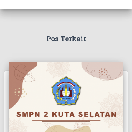
Pos Terkait