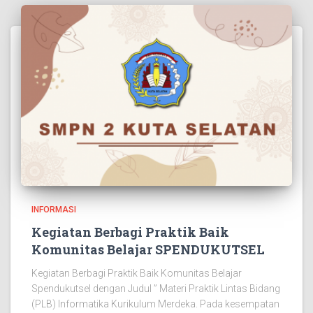
INFORMASI
Kegiatan Berbagi Praktik Baik
Komunitas Belajar SPENDUKUTSEL
Kegiatan Berbagi Praktik Baik Komunitas Belajar
Spendukutsel dengan Judul ” Materi Praktik Lintas Bidang
(PLB) Informatika Kurikulum Merdeka. Pada kesempatan