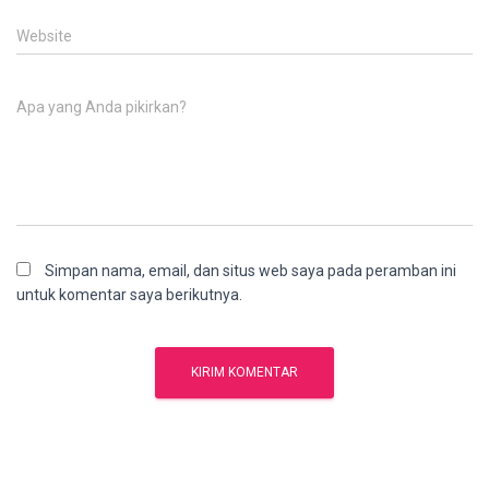
Website
Apa yang Anda pikirkan?
Simpan nama, email, dan situs web saya pada peramban ini
untuk komentar saya berikutnya.