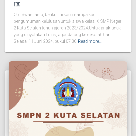
IX
Om Swastiastu, berikut ini kami sampaikan
pengumuman kelulusan untuk siswa kelas IX SMP Negeri
2 Kuta Selatan tahun ajaran 2023/2024.Untuk anak-anak
yang dinyatakan Lulus, agar datang ke sekolah hari
Selasa, 11 Juni 2024, pukul 07.30
Read more…