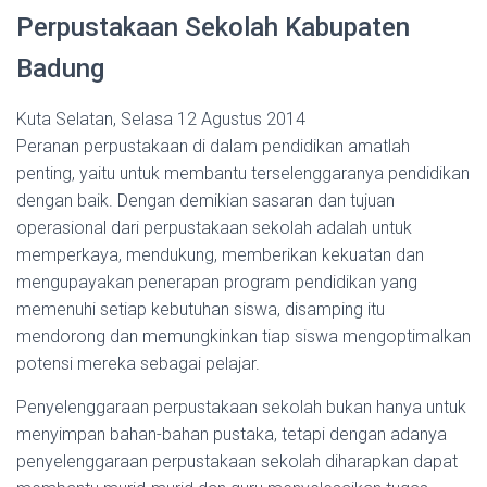
Perpustakaan Sekolah Kabupaten
Badung
Kuta Selatan, Selasa 12 Agustus 2014
Peranan perpustakaan di dalam pendidikan amatlah
penting, yaitu untuk membantu terselenggaranya pendidikan
dengan baik. Dengan demikian sasaran dan tujuan
operasional dari perpustakaan sekolah adalah untuk
memperkaya, mendukung, memberikan kekuatan dan
mengupayakan penerapan program pendidikan yang
memenuhi setiap kebutuhan siswa, disamping itu
mendorong dan memungkinkan tiap siswa mengoptimalkan
potensi mereka sebagai pelajar.
Penyelenggaraan perpustakaan sekolah bukan hanya untuk
menyimpan bahan-bahan pustaka, tetapi dengan adanya
penyelenggaraan perpustakaan sekolah diharapkan dapat