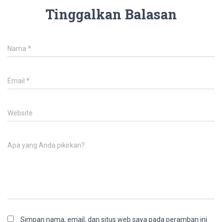
Tinggalkan Balasan
Nama
*
Email
*
Website
Apa yang Anda pikirkan?
Simpan nama, email, dan situs web saya pada peramban ini