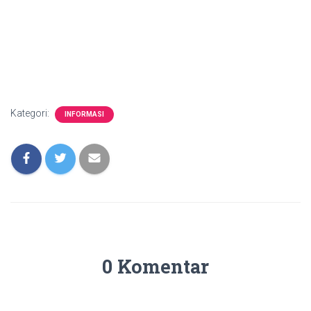
Kategori:
INFORMASI
0 Komentar