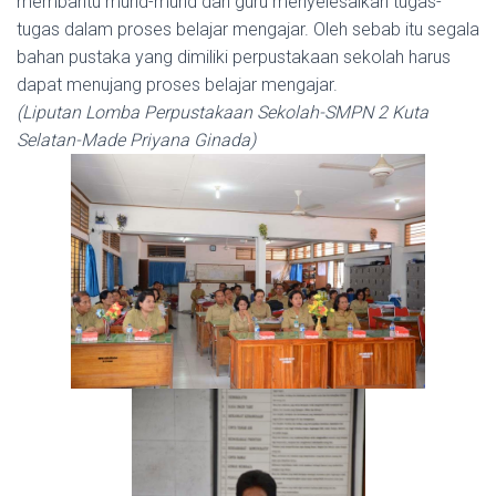
membantu murid-murid dan guru menyelesaikan tugas-
tugas dalam proses belajar mengajar. Oleh sebab itu segala
bahan pustaka yang dimiliki perpustakaan sekolah harus
dapat menujang proses belajar mengajar.
(Liputan Lomba Perpustakaan Sekolah-SMPN 2 Kuta
Selatan-Made Priyana Ginada)