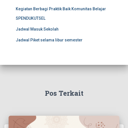
Kegiatan Berbagi Praktik Baik Komunitas Belajar
SPENDUKUTSEL
Jadwal Masuk Sekolah
Jadwal Piket selama libur semester
Pos Terkait