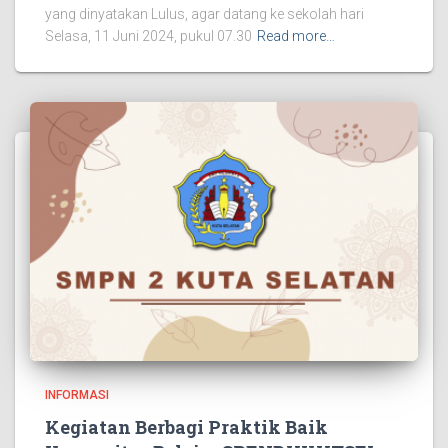
yang dinyatakan Lulus, agar datang ke sekolah hari
Selasa, 11 Juni 2024, pukul 07.30
Read more…
INFORMASI
Kegiatan Berbagi Praktik Baik