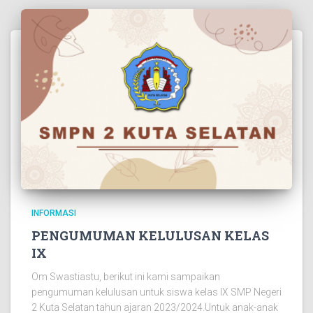
INFORMASI
PENGUMUMAN KELULUSAN KELAS
IX
Om Swastiastu, berikut ini kami sampaikan
pengumuman kelulusan untuk siswa kelas IX SMP Negeri
2 Kuta Selatan tahun ajaran 2023/2024.Untuk anak-anak