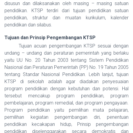
disusun dan dilaksanakan oleh masing – masing satuan
pendidikan. KTSP terdiri dari tujuan pendidikan satuan
pendidikan, struktur dan muatan kurikulum, kalender
pendidikan dan silabus.
Tujuan dan Prinsip Pengembangan KTSP
Tujuan acuan pengembangan KTSP sesuai dengan
undang – undang dan peraturan pemerintah yang berlaku
yaitu UU No. 20 Tahun 2003 tentang Sistem Pendidikan
Nasional dan Peraturan Pemerintah (PP) No. 19 Tahun 2005
tentang Standar Nasional Pendidikan. Lebih lanjut, tujuan
KTSP di sekolah adalah agar diadakan penyesuaian
program pendidikan dengan kebutuhan dan potensi.
Hal
tersebut mencakup program pendidikan, program
pembelajaran, program remedial, dan program pengayaan.
Program pendidikan yaitu pemilihan mata pelajaran,
pemilihan kegiatan pengembangan diri, penentuan
pendidikan kecakapan hidup, Prinsip pengembangan
pendidikan diselenggarakan secara demokratis dan