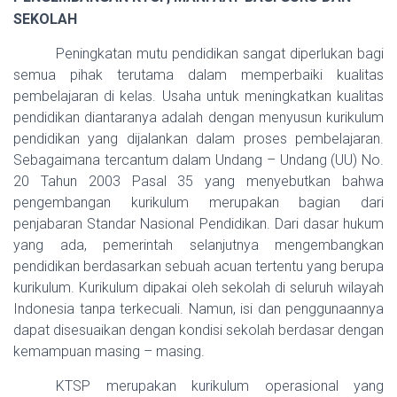
SEKOLAH
Peningkatan mutu pendidikan sangat diperlukan bagi
semua pihak terutama dalam memperbaiki kualitas
pembelajaran di kelas. Usaha untuk meningkatkan kualitas
pendidikan diantaranya adalah dengan menyusun kurikulum
pendidikan yang dijalankan dalam proses pembelajaran.
Sebagaimana tercantum dalam Undang – Undang (UU) No.
20 Tahun 2003 Pasal 35 yang menyebutkan bahwa
pengembangan kurikulum merupakan bagian dari
penjabaran Standar Nasional Pendidikan. Dari dasar hukum
yang ada, pemerintah selanjutnya mengembangkan
pendidikan berdasarkan sebuah acuan tertentu yang berupa
kurikulum. Kurikulum dipakai oleh sekolah di seluruh wilayah
Indonesia tanpa terkecuali. Namun, isi dan penggunaannya
dapat disesuaikan dengan kondisi sekolah berdasar dengan
kemampuan masing – masing.
KTSP merupakan kurikulum operasional yang