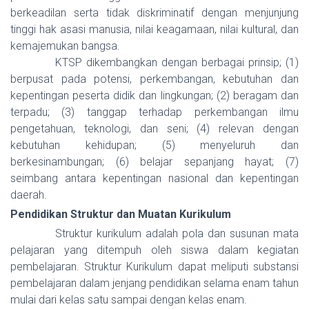
berkeadilan serta tidak diskriminatif dengan menjunjung
tinggi hak asasi manusia, nilai keagamaan, nilai kultural, dan
kemajemukan bangsa.
KTSP dikembangkan dengan berbagai prinsip; (1)
berpusat pada potensi, perkembangan, kebutuhan dan
kepentingan peserta didik dan lingkungan; (2) beragam dan
terpadu; (3) tanggap terhadap perkembangan ilmu
pengetahuan, teknologi, dan seni; (4) relevan dengan
kebutuhan kehidupan; (5) menyeluruh dan
berkesinambungan; (6) belajar sepanjang hayat; (7)
seimbang antara kepentingan nasional dan kepentingan
daerah.
Pendidikan Struktur dan Muatan Kurikulum
Struktur kurikulum adalah pola dan susunan mata
pelajaran yang ditempuh oleh siswa dalam kegiatan
pembelajaran. Struktur Kurikulum dapat meliputi substansi
pembelajaran dalam jenjang
pendidikan selama enam tahun
mulai dari kelas satu sampai dengan kelas enam.