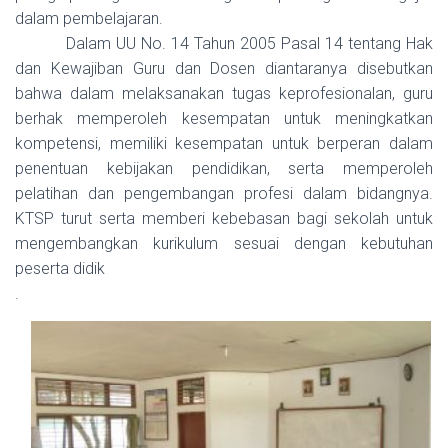
dalam pembelajaran.
Dalam UU No. 14 Tahun 2005 Pasal 14 tentang Hak
dan Kewajiban Guru dan Dosen diantaranya disebutkan
bahwa dalam melaksanakan tugas keprofesionalan, guru
berhak memperoleh kesempatan untuk meningkatkan
kompetensi, memiliki kesempatan untuk berperan dalam
penentuan kebijakan pendidikan, serta memperoleh
pelatihan dan pengembangan profesi dalam bidangnya.
KTSP turut serta memberi kebebasan bagi sekolah untuk
mengembangkan kurikulum sesuai dengan kebutuhan
peserta didik
.