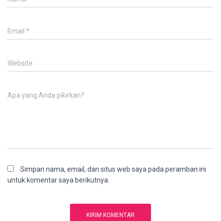
Email
*
Website
Apa yang Anda pikirkan?
Simpan nama, email, dan situs web saya pada peramban ini
untuk komentar saya berikutnya.