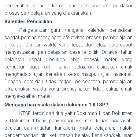
pemenuhan standar kompetensi dan kompetensi dasar
proses pembelajaran yang dilaksanakan.
Kalender Pendidikan
Pengetahuan guru mengenai kalender pendidikan
sangat penting mengingat efektivitas proses pembelajaran
di kelas. Dengan waktu yang tepat dan jelas, guru dapat
menyesuaikan pembelajaran peserta didik. Di awal tahun
pelajaran dapat diberikan lebih banyak materi yang
kemudian pada akhir tahun pelajaran disiapkan untuk
menghadapi ujian kenaikan kelas maupun ujian nasional.
Dengan demikian tidak terjadi percepatan pembelajaran
dikarenakan waktu yang direncanakan tidak cukup untuk
menyelesaikan materi.
Mengapa harus ada dalam dokumen 1 KTSP?
KTSP terdiri dari dua yaitu Dokumen 1 dan Dokumen
2. Dokumen 1 berisi penyusunan visi, misi, tujuan madrasah,
struktur dan muatan kurikulum (mata pelajaran, mulok,
pengembangan diri, ketuntasan belajar, kenaikan/kelulusan