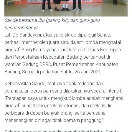
Sande bersama ibu (paling kiri) dan guru-guru
pendampingnya.
Luh De Sandeyani, atau yang akrab dipanggil Sande,
berhasil memperoleh juara satu dalam lomba menghafal
biografi Bung Karno yang diadakan oleh Dinas Kearsipan
dan Perpustakaan Kabupaten Badung bertempat di
wantilan Gedung DPRD, Pusat Pemerintahan Kabupaten
Badung, Sempidi pada hari Sabtu, 26 Juni 2021.
Keberhasilan Sande, tentunya tidak terlepas dari
serangkaian persiapan yang dilakukannya secara intensif.
“Persiapan saya untuk mengikuti lomba adalah menghafal
biografi bung Karno, melatih intonasi, dan melatih diri
berbicara di depan banyak orang, serta berusaha
menenangkan diri agar tidak demam panggung.”