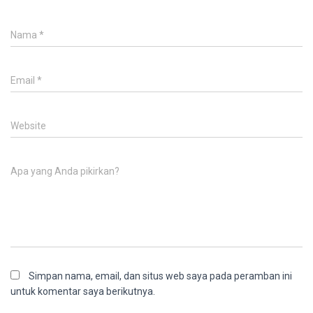
Nama
*
Email
*
Website
Apa yang Anda pikirkan?
Simpan nama, email, dan situs web saya pada peramban ini
untuk komentar saya berikutnya.