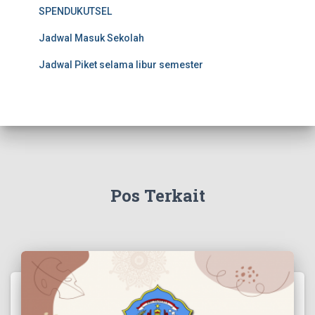
SPENDUKUTSEL
Jadwal Masuk Sekolah
Jadwal Piket selama libur semester
Pos Terkait