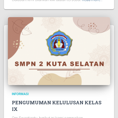
INFORMASI
PENGUMUMAN KELULUSAN KELAS
IX