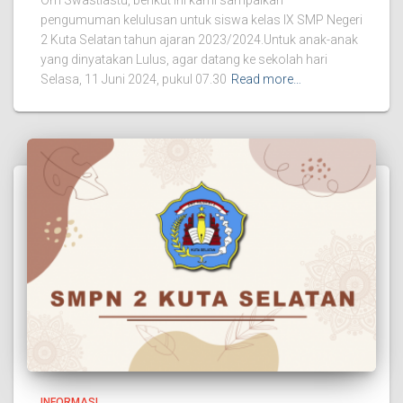
Om Swastiastu, berikut ini kami sampaikan
pengumuman kelulusan untuk siswa kelas IX SMP Negeri
2 Kuta Selatan tahun ajaran 2023/2024.Untuk anak-anak
yang dinyatakan Lulus, agar datang ke sekolah hari
Selasa, 11 Juni 2024, pukul 07.30
Read more…
INFORMASI