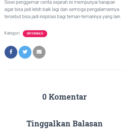
Siswi penggemar cerita sejarah ini mempunyai harapan
agar bisa jadi lebih baik lagi dan semoga pengalamannya
tersebut bisa jadi inspirasi bagi teman-temannya yang lain.
Kategori:
INFORMASI
0 Komentar
Tinggalkan Balasan